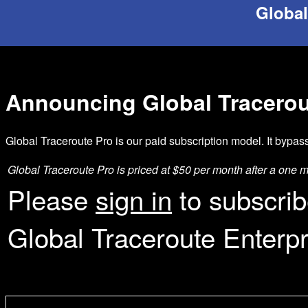
Global